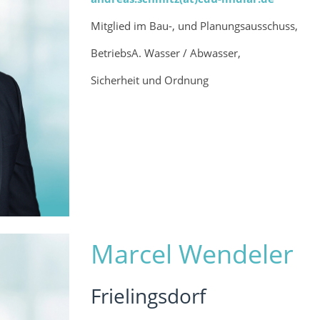
Mitglied im Bau-, und Planungsausschuss,
BetriebsA. Wasser / Abwasser,
Sicherheit und Ordnung
Marcel Wendeler
Frielingsdorf