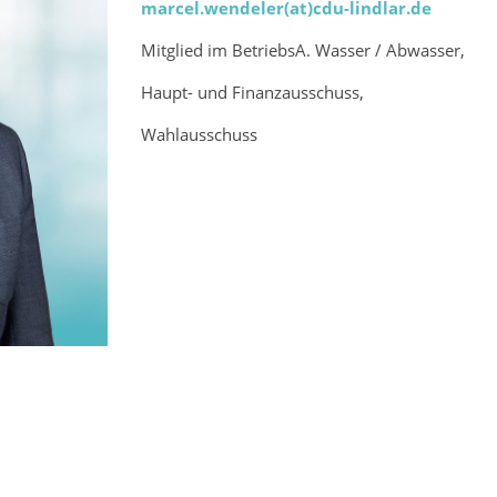
marcel.wendeler(at)cdu-lindlar.de
Mitglied im BetriebsA. Wasser / Abwasser,
Haupt- und Finanzausschuss,
Wahlausschuss