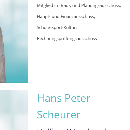
Mitglied im Bau-, und Planungsausschuss,
Haupt- und Finanzausschuss,
Schule-Sport-Kultur,
Rechnungsprüfungsausschuss
Hans Peter
Scheurer