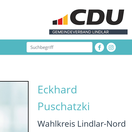
Eckhard
Puschatzki
Wahlkreis Lindlar-Nord