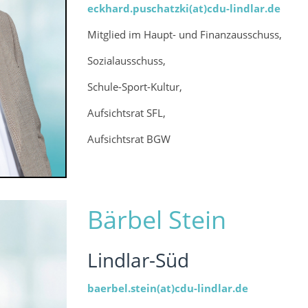
eckhard.puschatzki(at)cdu-lindlar.de
Mitglied im Haupt- und Finanzausschuss,
Sozialausschuss,
Schule-Sport-Kultur,
Aufsichtsrat SFL,
Aufsichtsrat BGW
Bärbel Stein
Lindlar-Süd
baerbel.stein(at)cdu-lindlar.de