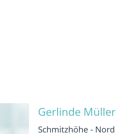
Gerlinde Müller
Schmitzhöhe - Nord