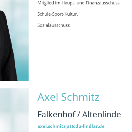
Mitglied im Haupt- und Finanzausschuss,
Schule-Sport-Kultur,
Sozialausschuss
Axel Schmitz
Falkenhof / Altenlinde
axel.schmitz(at)cdu-lindlar.de