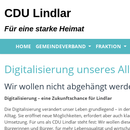
CDU Lindlar
Für eine starke Heimat
HOME
GEMEINDEVERBAND
FRAKTION
Digitalisierung unseres Al
Wir wollen nicht abgehängt werd
Digitalisierung – eine Zukunftschance für Lindlar
Die Digitalisierung verändert unser Leben grundlegend – in der
Alltag. Sie eröffnet neue Möglichkeiten, erfordert aber auch kl
Umsetzung. Für uns als CDU Lindlar steht fest: Wir wollen dies
Bürgerinnen und Bürger, für mehr Lebensqualität und wirtscha