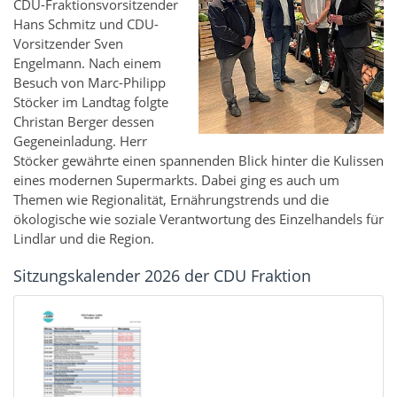
CDU-Fraktionsvorsitzender
Hans Schmitz und CDU-
Vorsitzender Sven
Engelmann. Nach einem
Besuch von Marc-Philipp
Stöcker im Landtag folgte
Christan Berger dessen
Gegeneinladung. Herr
Stöcker gewährte einen spannenden Blick hinter die Kulissen
eines modernen Supermarkts. Dabei ging es auch um
Themen wie Regionalität, Ernährungstrends und die
ökologische wie soziale Verantwortung des Einzelhandels für
Lindlar und die Region.
Sitzungskalender 2026 der CDU Fraktion