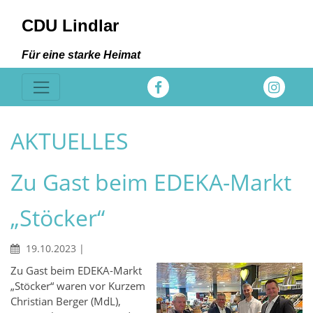
CDU Lindlar
Für eine starke Heimat
AKTUELLES
Zu Gast beim EDEKA-Markt
„Stöcker“
19.10.2023
|
Zu Gast beim EDEKA-Markt
„Stöcker“ waren vor Kurzem
Christian Berger (MdL),