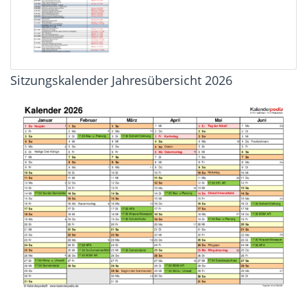
Sitzungskalender Jahresübersicht 2026