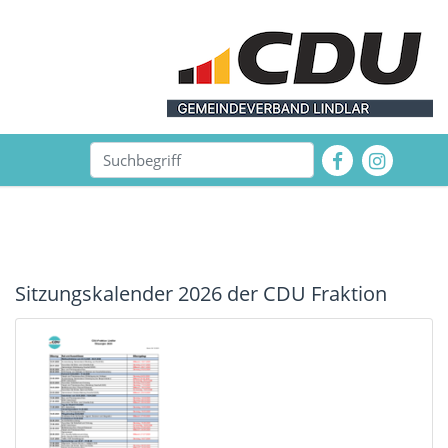
Sitzungskalender 2026 der CDU Fraktion