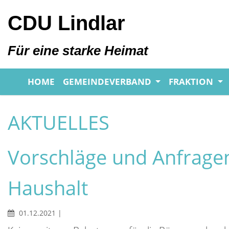
CDU Lindlar
Für eine starke Heimat
HOME
GEMEINDEVERBAND
FRAKTION
AKTUELLES
Vorschläge und Anfrage
Haushalt
01.12.2021
|