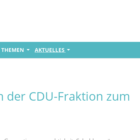
THEMEN
AKTUELLES
n der CDU-Fraktion zum