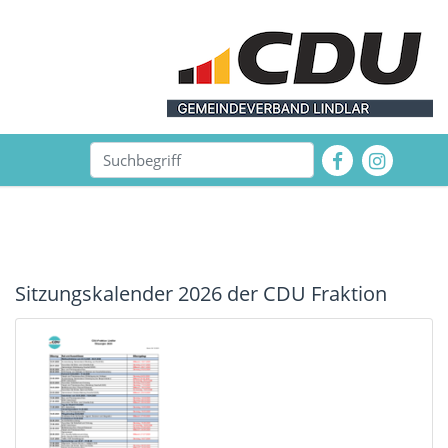
Sitzungskalender 2026 der CDU Fraktion