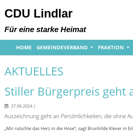
CDU Lindlar
Für eine starke Heimat
HOME
GEMEINDEVERBAND
FRAKTION
AKTUELLES
Stiller Bürgerpreis geht
27.06.2024
|
Auszeichnung geht an Persönlichkeiten, die ohne A
„Mir rutschte das Herz in die Hose“, sagt Brunhilde Klever in 