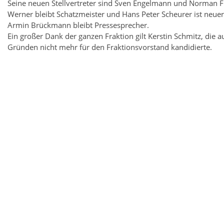
Seine neuen Stellvertreter sind Sven Engelmann und Norman F
Werner bleibt Schatzmeister und Hans Peter Scheurer ist neuer 
Armin Brückmann bleibt Pressesprecher.
Ein großer Dank der ganzen Fraktion gilt Kerstin Schmitz, die 
Gründen nicht mehr für den Fraktionsvorstand kandidierte.