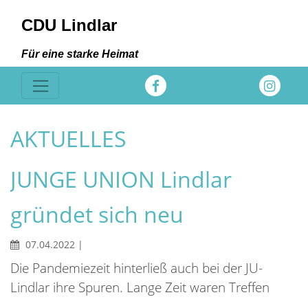
CDU Lindlar
Für eine starke Heimat
AKTUELLES
JUNGE UNION Lindlar
gründet sich neu
07.04.2022
|
Die Pandemiezeit hinterließ auch bei der JU-
Lindlar ihre Spuren. Lange Zeit waren Treffen