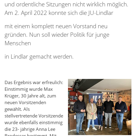
und ordentliche Sitzungen nicht wirklich möglich.
Am 2. April 2022 konnte sich die JU-Lindlar
mit einem komplett neuen Vorstand neu
gründen. Nun soll wieder Politik für junge
Menschen
in Lindlar gemacht werden.
Das Ergebnis war erfreulich:
Einstimmig wurde Max
Krüger, 30 Jahre alt, zum
neuen Vorsitzenden
gewählt. Als
stellvertretende Vorsitzende
wurde ebenfalls einstimmig
die 23- jährige Anna Lee
Brodesser bestimmt. Mit