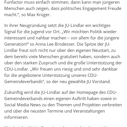
Funfactor muss einfach stimmen, dann kann man jüngeren
Menschen auch zeigen, dass politisches Engagement Freude
macht.“, so Max Krüger.
In ihrer Neugründung setzt die JU-Lindlar ein wichtiges
Signal für die Jugend vor Ort. „Wir möchten Politik wieder
interessant und nahbar machen – vor allem für die jüngere
Generation!“ so Anna Lee Brodesser. Die Spitze der JU-
Lindlar freut sich nicht nur über den eigenen Neustart, zu
dem bereits viele Menschen gratuliert haben, sondern auch
über den starken Zuspruch und die große Unterstützung der
CDU-Lindlar. „Wir freuen uns riesig und sind sehr dankbar
für die angebotene Unterstützung unseres CDU-
Gemeindeverbands“, so der neu gewählte JU Vorstand.
Zukünftig wird die JU-Lindlar auf der Homepage des CDU-
Gemeindeverbands einen eigenen Auftritt haben sowie in
Social Media News zu den Themen und Projekten verbreiten
und über die neusten Termine und Veranstaltungen
informieren.