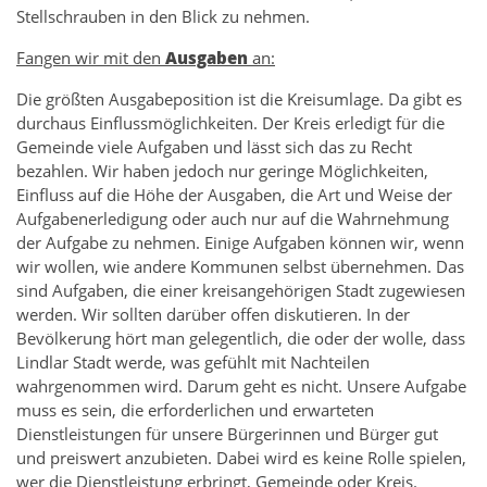
Stellschrauben in den Blick zu nehmen.
Fangen wir mit den
Ausgaben
an:
Die größten Ausgabeposition ist die Kreisumlage. Da gibt es
durchaus Einflussmöglichkeiten. Der Kreis erledigt für die
Gemeinde viele Aufgaben und lässt sich das zu Recht
bezahlen. Wir haben jedoch nur geringe Möglichkeiten,
Einfluss auf die Höhe der Ausgaben, die Art und Weise der
Aufgabenerledigung oder auch nur auf die Wahrnehmung
der Aufgabe zu nehmen. Einige Aufgaben können wir, wenn
wir wollen, wie andere Kommunen selbst übernehmen. Das
sind Aufgaben, die einer kreisangehörigen Stadt zugewiesen
werden. Wir sollten darüber offen diskutieren. In der
Bevölkerung hört man gelegentlich, die oder der wolle, dass
Lindlar Stadt werde, was gefühlt mit Nachteilen
wahrgenommen wird. Darum geht es nicht. Unsere Aufgabe
muss es sein, die erforderlichen und erwarteten
Dienstleistungen für unsere Bürgerinnen und Bürger gut
und preiswert anzubieten. Dabei wird es keine Rolle spielen,
wer die Dienstleistung erbringt, Gemeinde oder Kreis.