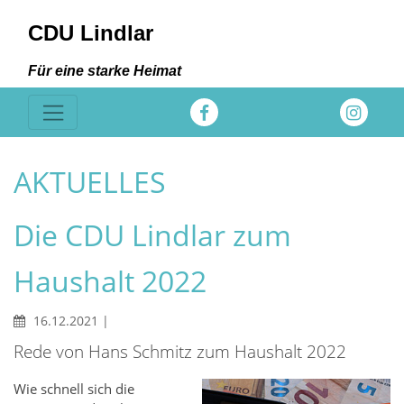
CDU Lindlar
Für eine starke Heimat
AKTUELLES
Die CDU Lindlar zum
Haushalt 2022
16.12.2021
|
Rede von Hans Schmitz zum Haushalt 2022
Wie schnell sich die