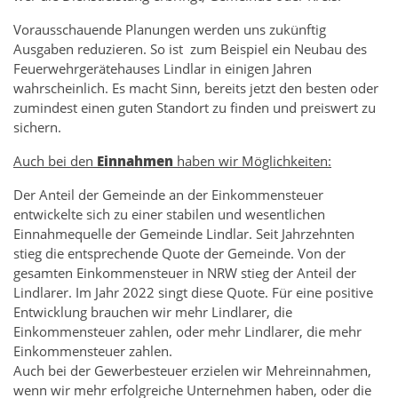
Vorausschauende Planungen werden uns zukünftig
Ausgaben reduzieren. So ist zum Beispiel ein Neubau des
Feuerwehrgerätehauses Lindlar in einigen Jahren
wahrscheinlich. Es macht Sinn, bereits jetzt den besten oder
zumindest einen guten Standort zu finden und preiswert zu
sichern.
Auch bei den
Einnahmen
haben wir Möglichkeiten:
Der Anteil der Gemeinde an der Einkommensteuer
entwickelte sich zu einer stabilen und wesentlichen
Einnahmequelle der Gemeinde Lindlar. Seit Jahrzehnten
stieg die entsprechende Quote der Gemeinde. Von der
gesamten Einkommensteuer in NRW stieg der Anteil der
Lindlarer. Im Jahr 2022 singt diese Quote. Für eine positive
Entwicklung brauchen wir mehr Lindlarer, die
Einkommensteuer zahlen, oder mehr Lindlarer, die mehr
Einkommensteuer zahlen.
Auch bei der Gewerbesteuer erzielen wir Mehreinnahmen,
wenn wir mehr erfolgreiche Unternehmen haben, oder die