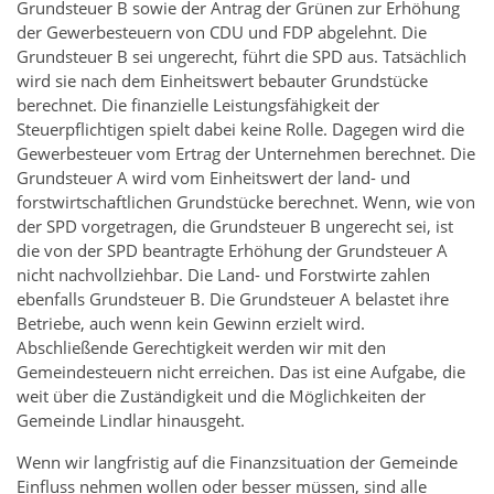
Grundsteuer B sowie der Antrag der Grünen zur Erhöhung
der Gewerbesteuern von CDU und FDP abgelehnt. Die
Grundsteuer B sei ungerecht, führt die SPD aus. Tatsächlich
wird sie nach dem Einheitswert bebauter Grundstücke
berechnet. Die finanzielle Leistungsfähigkeit der
Steuerpflichtigen spielt dabei keine Rolle. Dagegen wird die
Gewerbesteuer vom Ertrag der Unternehmen berechnet. Die
Grundsteuer A wird vom Einheitswert der land- und
forstwirtschaftlichen Grundstücke berechnet. Wenn, wie von
der SPD vorgetragen, die Grundsteuer B ungerecht sei, ist
die von der SPD beantragte Erhöhung der Grundsteuer A
nicht nachvollziehbar. Die Land- und Forstwirte zahlen
ebenfalls Grundsteuer B. Die Grundsteuer A belastet ihre
Betriebe, auch wenn kein Gewinn erzielt wird.
Abschließende Gerechtigkeit werden wir mit den
Gemeindesteuern nicht erreichen. Das ist eine Aufgabe, die
weit über die Zuständigkeit und die Möglichkeiten der
Gemeinde Lindlar hinausgeht.
Wenn wir langfristig auf die Finanzsituation der Gemeinde
Einfluss nehmen wollen oder besser müssen, sind alle