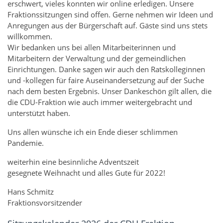
erschwert, vieles konnten wir online erledigen. Unsere
Fraktionssitzungen sind offen. Gerne nehmen wir Ideen und
Anregungen aus der Bürgerschaft auf. Gäste sind uns stets
willkommen.
Wir bedanken uns bei allen Mitarbeiterinnen und
Mitarbeitern der Verwaltung und der gemeindlichen
Einrichtungen. Danke sagen wir auch den Ratskolleginnen
und -kollegen für faire Auseinandersetzung auf der Suche
nach dem besten Ergebnis. Unser Dankeschön gilt allen, die
die CDU-Fraktion wie auch immer weitergebracht und
unterstützt haben.
Uns allen wünsche ich ein Ende dieser schlimmen
Pandemie.
weiterhin eine besinnliche Adventszeit
gesegnete Weihnacht und alles Gute für 2022!
Hans Schmitz
Fraktionsvorsitzender