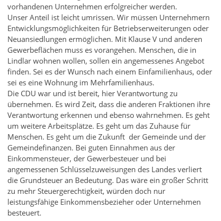
vorhandenen Unternehmen erfolgreicher werden.
Unser Anteil ist leicht umrissen. Wir müssen Unternehmern
Entwicklungsmöglichkeiten für Betriebserweiterungen oder
Neuansiedlungen ermöglichen. Mit Klause V und anderen
Gewerbeflächen muss es vorangehen. Menschen, die in
Lindlar wohnen wollen, sollen ein angemessenes Angebot
finden. Sei es der Wunsch nach einem Einfamilienhaus, oder
sei es eine Wohnung im Mehrfamilienhaus.
Die CDU war und ist bereit, hier Verantwortung zu
übernehmen. Es wird Zeit, dass die anderen Fraktionen ihre
Verantwortung erkennen und ebenso wahrnehmen. Es geht
um weitere Arbeitsplätze. Es geht um das Zuhause für
Menschen. Es geht um die Zukunft der Gemeinde und der
Gemeindefinanzen. Bei guten Einnahmen aus der
Einkommensteuer, der Gewerbesteuer und bei
angemessenen Schlüsselzuweisungen des Landes verliert
die Grundsteuer an Bedeutung. Das wäre ein großer Schritt
zu mehr Steuergerechtigkeit, würden doch nur
leistungsfähige Einkommensbezieher oder Unternehmen
besteuert.