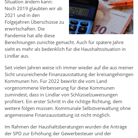
Situation ändern kann:
Noch 2019 glaubten wir ab
2021 und in den
Folgejahren Überschüsse zu
erwirtschaften. Die
Pandemie hat alle diese
Berechnungen zunichte gemacht. Auch für spätere Jahre
sieht es mehr als bedenklich für die Haushaltssituation in
Lindlar aus.
Seit vielen Jahren weise ich immer wieder auf die aus meiner
Sicht unzureichende Finanzausstattung der kreisangehörigen
Kommunen hin. Für 2022 bewirkt die vom Land
vorgenommene Verbesserung für diese Kommunen
zumindest, dass in Lindlar von Schlüsselzuweisungen
profitiert. Ein erster Schritt in die richtige Richtung, dem
weitere folgen müssen. Kommunale Selbstverwaltung ohne
angemessene Finanzausstattung ist nicht möglich.
Im Rahmen der Haushaltsberatungen wurden die Anträge
der SPD zur Erhöhung der Gewerbesteuer und der