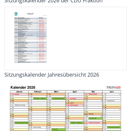
Sitzungskalender 2026 der CDU Fraktion
Sitzungskalender Jahresübersicht 2026