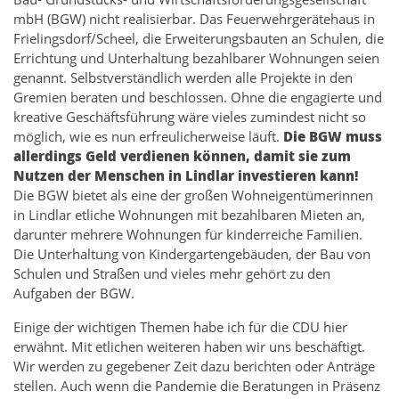
mbH (BGW) nicht realisierbar. Das Feuerwehrgerätehaus in
Frielingsdorf/Scheel, die Erweiterungsbauten an Schulen, die
Errichtung und Unterhaltung bezahlbarer Wohnungen seien
genannt. Selbstverständlich werden alle Projekte in den
Gremien beraten und beschlossen. Ohne die engagierte und
kreative Geschäftsführung wäre vieles zumindest nicht so
möglich, wie es nun erfreulicherweise läuft.
Die BGW muss
allerdings Geld verdienen können, damit sie zum
Nutzen der Menschen in Lindlar investieren kann!
Die BGW bietet als eine der großen Wohneigentümerinnen
in Lindlar etliche Wohnungen mit bezahlbaren Mieten an,
darunter mehrere Wohnungen für kinderreiche Familien.
Die Unterhaltung von Kindergartengebäuden, der Bau von
Schulen und Straßen und vieles mehr gehört zu den
Aufgaben der BGW.
Einige der wichtigen Themen habe ich für die CDU hier
erwähnt. Mit etlichen weiteren haben wir uns beschäftigt.
Wir werden zu gegebener Zeit dazu berichten oder Anträge
stellen. Auch wenn die Pandemie die Beratungen in Präsenz