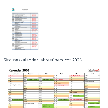
Sitzungskalender Jahresübersicht 2026