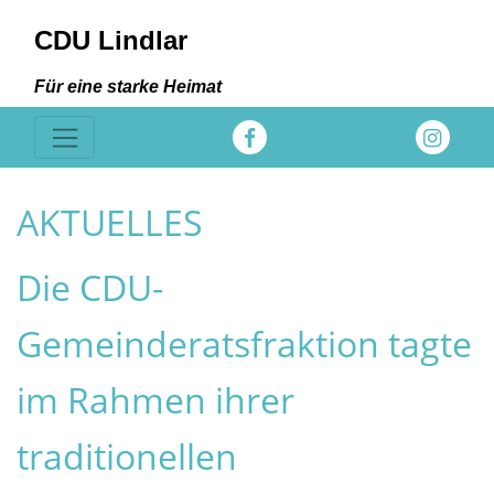
CDU Lindlar
Für eine starke Heimat
AKTUELLES
Die CDU-
Gemeinderatsfraktion tagte
im Rahmen ihrer
traditionellen