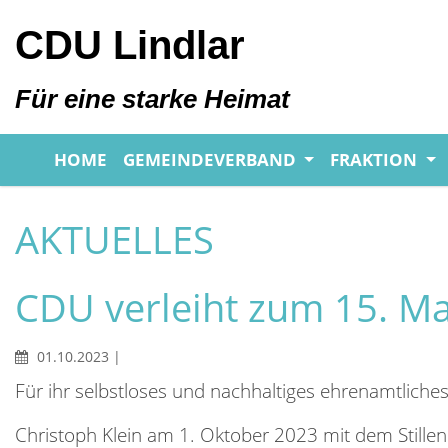
CDU Lindlar
Für eine starke Heimat
HOME
GEMEINDEVERBAND
FRAKTION
AKTUELLES
CDU verleiht zum 15. Mal
01.10.2023
|
Für ihr selbstloses und nachhaltiges ehrenamtlic
Christoph Klein am 1. Oktober 2023 mit dem Stille