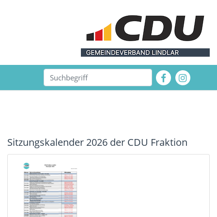
Sitzungskalender 2026 der CDU Fraktion