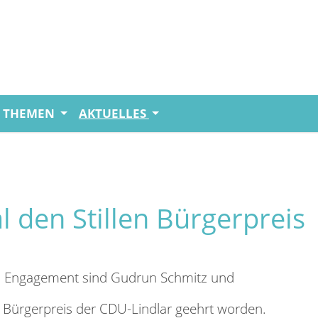
THEMEN
AKTUELLES
 den Stillen Bürgerpreis
hes Engagement sind Gudrun Schmitz und
n Bürgerpreis der CDU-Lindlar geehrt worden.