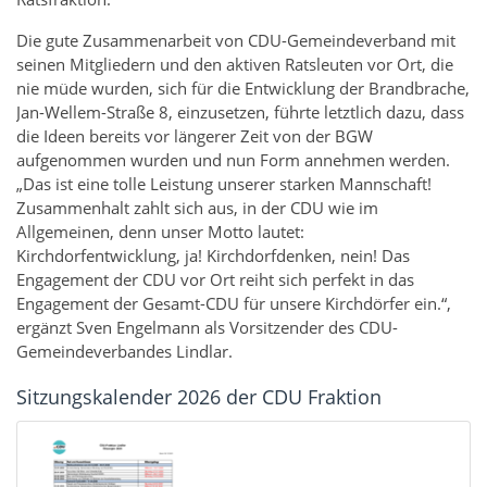
Die gute Zusammenarbeit von CDU-Gemeindeverband mit
seinen Mitgliedern und den aktiven Ratsleuten vor Ort, die
nie müde wurden, sich für die Entwicklung der Brandbrache,
Jan-Wellem-Straße 8, einzusetzen, führte letztlich dazu, dass
die Ideen bereits vor längerer Zeit von der BGW
aufgenommen wurden und nun Form annehmen werden.
„Das ist eine tolle Leistung unserer starken Mannschaft!
Zusammenhalt zahlt sich aus, in der CDU wie im
Allgemeinen, denn unser Motto lautet:
Kirchdorfentwicklung, ja! Kirchdorfdenken, nein! Das
Engagement der CDU vor Ort reiht sich perfekt in das
Engagement der Gesamt-CDU für unsere Kirchdörfer ein.“,
ergänzt Sven Engelmann als Vorsitzender des CDU-
Gemeindeverbandes Lindlar.
Sitzungskalender 2026 der CDU Fraktion