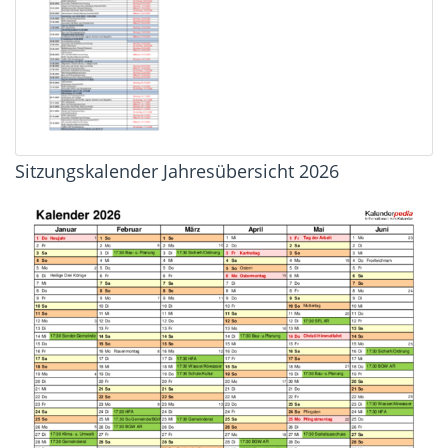
Sitzungskalender Jahresübersicht 2026