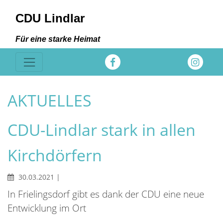
CDU Lindlar
Für eine starke Heimat
AKTUELLES
CDU-Lindlar stark in allen
Kirchdörfern
30.03.2021
|
In Frielingsdorf gibt es dank der CDU eine neue
Entwicklung im Ort